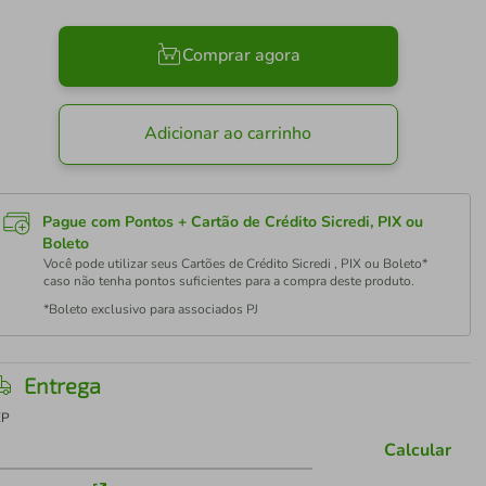
Comprar agora
Adicionar ao carrinho
Pague com Pontos + Cartão de Crédito Sicredi, PIX ou
Boleto
Você pode utilizar seus Cartões de Crédito Sicredi , PIX ou Boleto*
caso não tenha pontos suficientes para a compra deste produto.
*Boleto exclusivo para associados PJ
Entrega
EP
Calcular