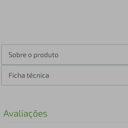
Sobre o produto
Ficha técnica
Avaliações