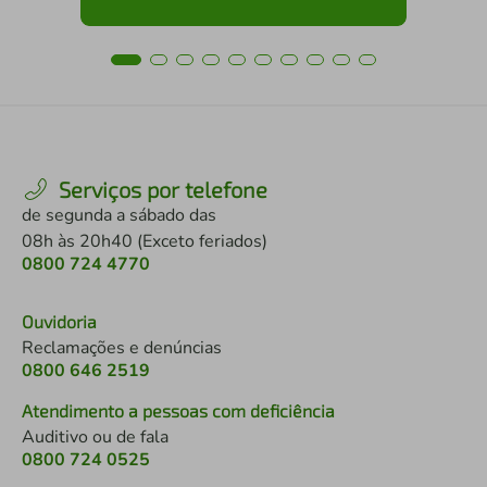
Serviços por telefone
de segunda a sábado das
08h às 20h40 (Exceto feriados)
0800 724 4770
Ouvidoria
Reclamações e denúncias
0800 646 2519
Atendimento a pessoas com deficiência
Auditivo ou de fala
0800 724 0525