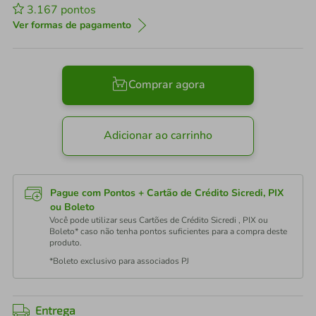
3.167
pontos
Ver formas de pagamento
Comprar agora
Adicionar ao carrinho
Pague com Pontos + Cartão de Crédito Sicredi, PIX
ou Boleto
Você pode utilizar seus Cartões de Crédito Sicredi , PIX ou
Boleto* caso não tenha pontos suficientes para a compra deste
produto.
*Boleto exclusivo para associados PJ
Entrega