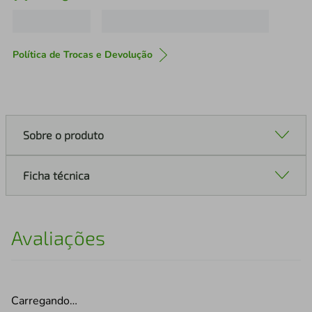
Política de Trocas e Devolução
Sobre o produto
Ficha técnica
Avaliações
Carregando…