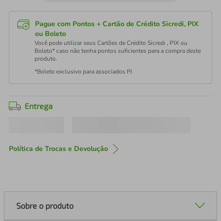
Pague com Pontos + Cartão de Crédito Sicredi, PIX
ou Boleto
Você pode utilizar seus Cartões de Crédito Sicredi , PIX ou
Boleto* caso não tenha pontos suficientes para a compra deste
produto.
*Boleto exclusivo para associados PJ
Entrega
Política de Trocas e Devolução
Sobre o produto