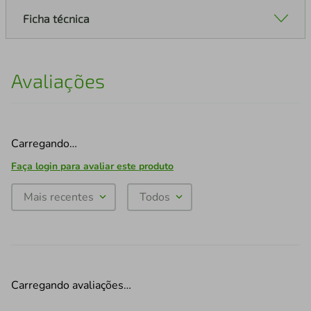
Ficha técnica
Avaliações
Carregando…
Faça login para avaliar este produto
Mais recentes
Todos
Carregando avaliações…