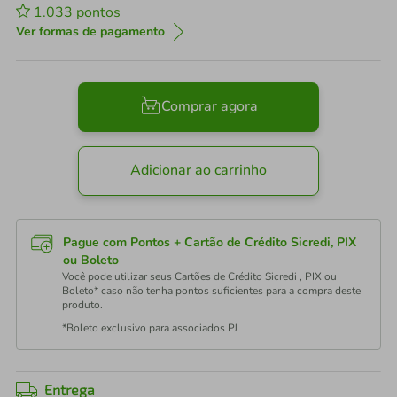
1.033
pontos
Ver formas de pagamento
Comprar agora
Adicionar ao carrinho
Pague com Pontos + Cartão de Crédito Sicredi, PIX
ou Boleto
Você pode utilizar seus Cartões de Crédito Sicredi , PIX ou
Boleto* caso não tenha pontos suficientes para a compra deste
produto.
*Boleto exclusivo para associados PJ
Entrega