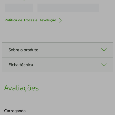
Política de Trocas e Devolução
Sobre o produto
Ficha técnica
Avaliações
Carregando…