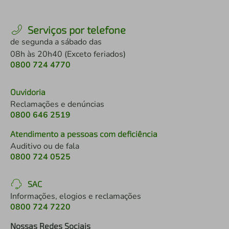
Serviços por telefone
de segunda a sábado das
08h às 20h40 (Exceto feriados)
0800 724 4770
Ouvidoria
Reclamações e denúncias
0800 646 2519
Atendimento a pessoas com deficiência
Auditivo ou de fala
0800 724 0525
SAC
Informações, elogios e reclamações
0800 724 7220
Nossas Redes Sociais