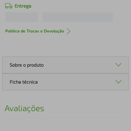
Entrega
Política de Trocas e Devolução
Sobre o produto
Ficha técnica
Avaliações