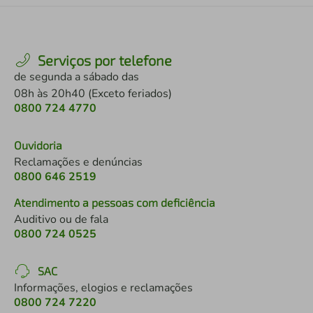
Serviços por telefone
de segunda a sábado das
08h às 20h40 (Exceto feriados)
0800 724 4770
Ouvidoria
Reclamações e denúncias
0800 646 2519
Atendimento a pessoas com deficiência
Auditivo ou de fala
0800 724 0525
SAC
Informações, elogios e reclamações
0800 724 7220