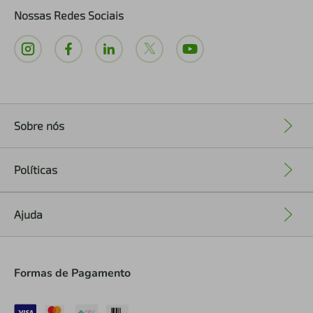
Nossas Redes Sociais
Sobre nós
+
Políticas
+
Ajuda
+
Formas de Pagamento