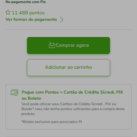
No pagamento com Pix
11.488
pontos
Ver formas de pagamento
Comprar agora
Adicionar ao carrinho
Pague com Pontos + Cartão de Crédito Sicredi, PIX
ou Boleto
Você pode utilizar seus Cartões de Crédito Sicredi , PIX ou
Boleto* caso não tenha pontos suficientes para a compra deste
produto.
*Boleto exclusivo para associados PJ