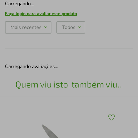
Carregando…
Faça login para avaliar este produto
Mais recentes
Todos
Carregando avaliações…
Quem viu isto, também viu...