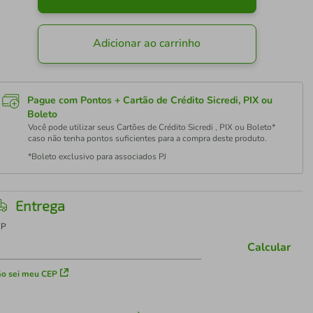
Adicionar ao carrinho
Pague com Pontos + Cartão de Crédito Sicredi, PIX ou
Boleto
Você pode utilizar seus Cartões de Crédito Sicredi , PIX ou Boleto*
caso não tenha pontos suficientes para a compra deste produto.
*Boleto exclusivo para associados PJ
Entrega
EP
Calcular
o sei meu CEP