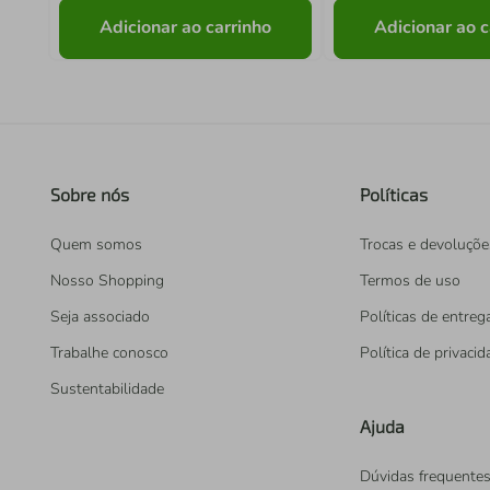
Adicionar ao carrinho
Adicionar ao c
Sobre nós
Políticas
Quem somos
Trocas e devoluçõe
Nosso Shopping
Termos de uso
Seja associado
Políticas de entreg
Trabalhe conosco
Política de privaci
Sustentabilidade
Ajuda
Dúvidas frequente