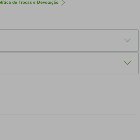
lítica de Trocas e Devolução