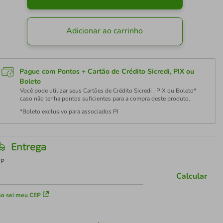
Adicionar ao carrinho
Pague com Pontos + Cartão de Crédito Sicredi, PIX ou
Boleto
Você pode utilizar seus Cartões de Crédito Sicredi , PIX ou Boleto*
caso não tenha pontos suficientes para a compra deste produto.
*Boleto exclusivo para associados PJ
Entrega
EP
Calcular
o sei meu CEP