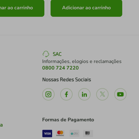
nar ao carrinho
Adicionar ao carrinho
SAC
Informações, elogios e reclamações
0800 724 7220
Nossas Redes Sociais
Formas de Pagamento
ia