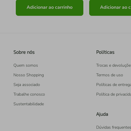
Adicionar ao carrinho
Adicionar ao c
Sobre nós
Políticas
Quem somos
Trocas e devoluçõe
Nosso Shopping
Termos de uso
Seja associado
Políticas de entreg
Trabalhe conosco
Política de privaci
Sustentabilidade
Ajuda
Dúvidas frequente