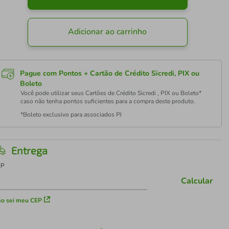
Adicionar ao carrinho
Pague com Pontos + Cartão de Crédito Sicredi, PIX ou
Boleto
Você pode utilizar seus Cartões de Crédito Sicredi , PIX ou Boleto*
caso não tenha pontos suficientes para a compra deste produto.
*Boleto exclusivo para associados PJ
Entrega
EP
Calcular
o sei meu CEP