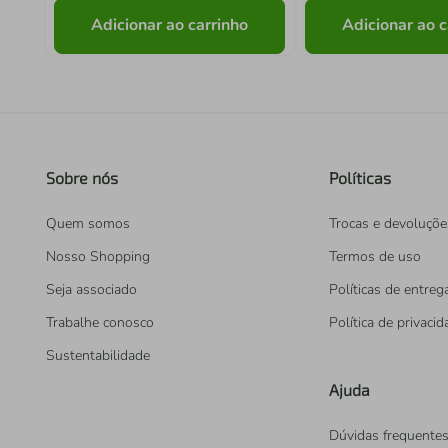
Adicionar ao carrinho
Adicionar ao c
Sobre nós
Políticas
Quem somos
Trocas e devoluçõe
Nosso Shopping
Termos de uso
Seja associado
Políticas de entreg
Trabalhe conosco
Política de privaci
Sustentabilidade
Ajuda
Dúvidas frequente