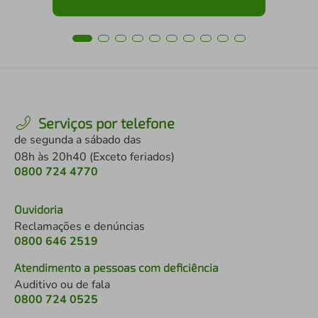
Serviços por telefone
de segunda a sábado das
08h às 20h40 (Exceto feriados)
0800 724 4770
Ouvidoria
Reclamações e denúncias
0800 646 2519
Atendimento a pessoas com deficiência
Auditivo ou de fala
0800 724 0525