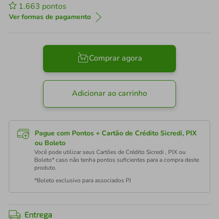
1.663
pontos
Ver formas de pagamento
Comprar agora
Adicionar ao carrinho
Pague com Pontos + Cartão de Crédito Sicredi, PIX
ou Boleto
Você pode utilizar seus Cartões de Crédito Sicredi , PIX ou
Boleto* caso não tenha pontos suficientes para a compra deste
produto.
*Boleto exclusivo para associados PJ
Entrega