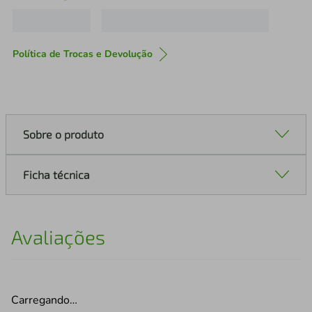
Política de Trocas e Devolução
Sobre o produto
Ficha técnica
Avaliações
Carregando…