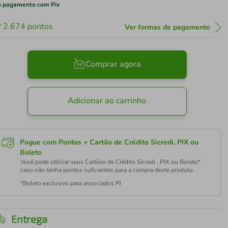
 pagamento com Pix
2.674
pontos
Ver formas de pagamento
Comprar agora
Adicionar ao carrinho
Pague com Pontos + Cartão de Crédito Sicredi, PIX ou
Boleto
Você pode utilizar seus Cartões de Crédito Sicredi , PIX ou Boleto*
caso não tenha pontos suficientes para a compra deste produto.
*Boleto exclusivo para associados PJ
Entrega