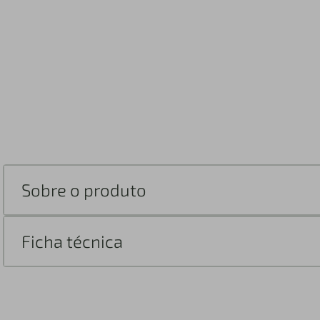
Sobre o produto
Ficha técnica