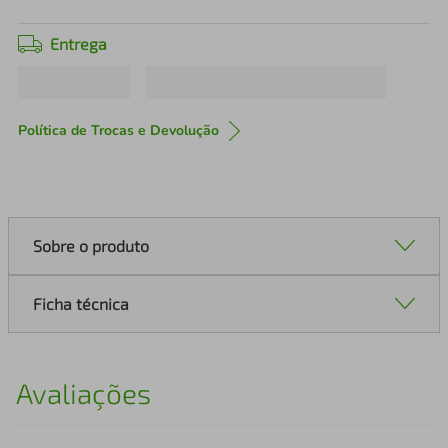
Entrega
Política de Trocas e Devolução
Sobre o produto
Ficha técnica
Avaliações