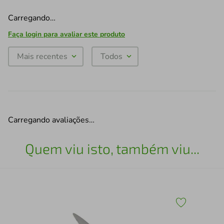
Carregando…
Faça login para avaliar este produto
Mais recentes
Todos
Carregando avaliações…
Quem viu isto, também viu...