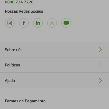
0800 724 7220
Nossas Redes Sociais
Sobre nós
+
Políticas
+
Ajuda
+
Formas de Pagamento