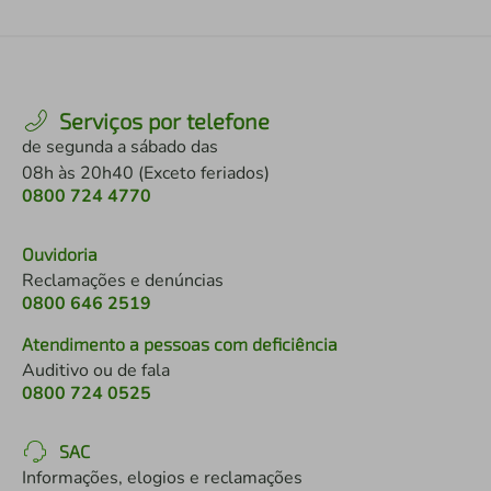
Serviços por telefone
de segunda a sábado das
08h às 20h40 (Exceto feriados)
0800 724 4770
Ouvidoria
Reclamações e denúncias
0800 646 2519
Atendimento a pessoas com deficiência
Auditivo ou de fala
0800 724 0525
SAC
Informações, elogios e reclamações