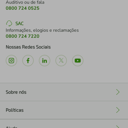
Auditivo ou de fala
0800 724 0525
SAC
Informações, elogios e reclamações
0800 724 7220
Nossas Redes Sociais
Sobre nós
+
Políticas
+