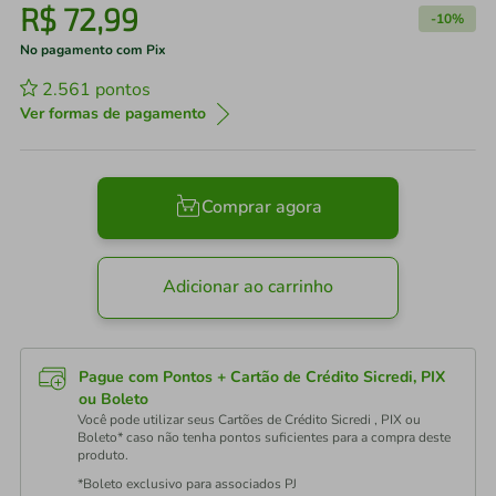
R$
72
,
99
-
10%
No pagamento com Pix
2.561
pontos
Ver formas de pagamento
Comprar agora
Adicionar ao carrinho
Pague com Pontos + Cartão de Crédito Sicredi, PIX
ou Boleto
Você pode utilizar seus Cartões de Crédito Sicredi , PIX ou
Boleto* caso não tenha pontos suficientes para a compra deste
produto.
*Boleto exclusivo para associados PJ