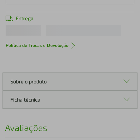
Entrega
Política de Trocas e Devolução
Sobre o produto
Ficha técnica
Avaliações