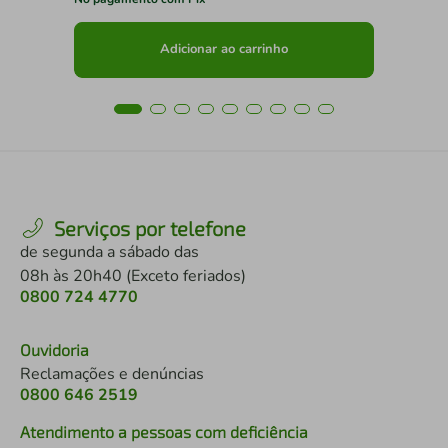
Adicionar ao carrinho
Serviços por telefone
de segunda a sábado das
08h às 20h40 (Exceto feriados)
0800 724 4770
Ouvidoria
Reclamações e denúncias
0800 646 2519
Atendimento a pessoas com deficiência