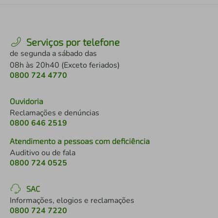
Serviços por telefone
de segunda a sábado das
08h às 20h40 (Exceto feriados)
0800 724 4770
Ouvidoria
Reclamações e denúncias
0800 646 2519
Atendimento a pessoas com deficiência
Auditivo ou de fala
0800 724 0525
SAC
Informações, elogios e reclamações
0800 724 7220