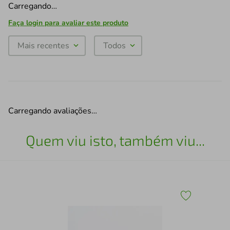
Carregando…
Faça login para avaliar este produto
Mais recentes
Todos
Carregando avaliações…
Quem viu isto, também viu...