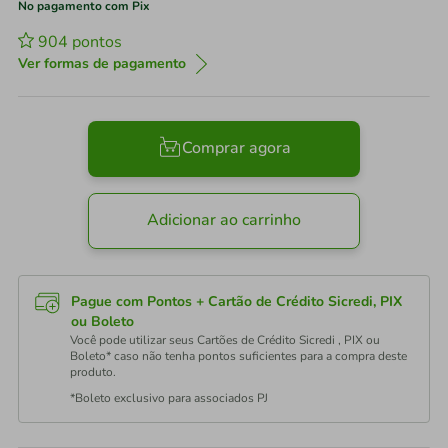
No pagamento com Pix
904
pontos
Ver formas de pagamento
Comprar agora
Adicionar ao carrinho
Pague com Pontos + Cartão de Crédito Sicredi, PIX
ou Boleto
Você pode utilizar seus Cartões de Crédito Sicredi , PIX ou
Boleto* caso não tenha pontos suficientes para a compra deste
produto.
*Boleto exclusivo para associados PJ