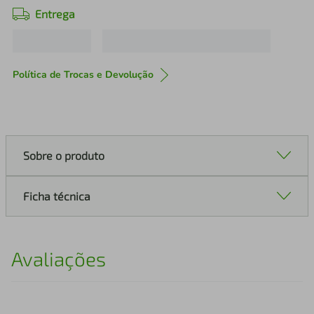
Entrega
Política de Trocas e Devolução
Sobre o produto
Ficha técnica
Avaliações