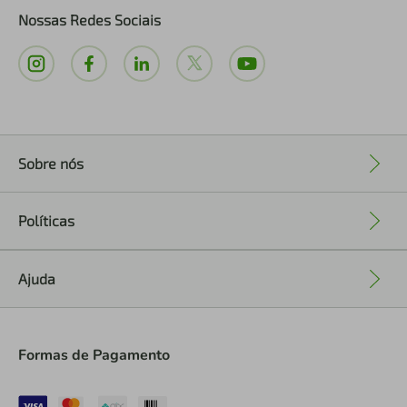
Nossas Redes Sociais
Sobre nós
+
Políticas
+
Ajuda
+
Formas de Pagamento