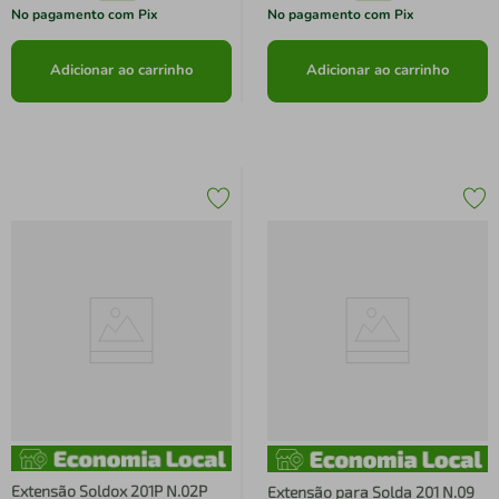
No pagamento com Pix
No pagamento com Pix
Adicionar ao carrinho
Adicionar ao carrinho
Extensão Soldox 201P N.02P
Extensão para Solda 201 N.09