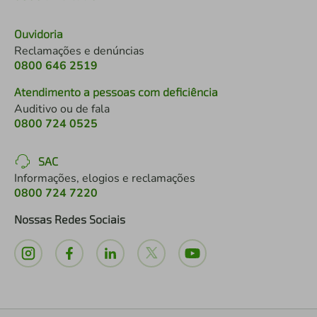
Ouvidoria
Reclamações e denúncias
0800 646 2519
Atendimento a pessoas com deficiência
Auditivo ou de fala
0800 724 0525
SAC
Informações, elogios e reclamações
0800 724 7220
Nossas Redes Sociais