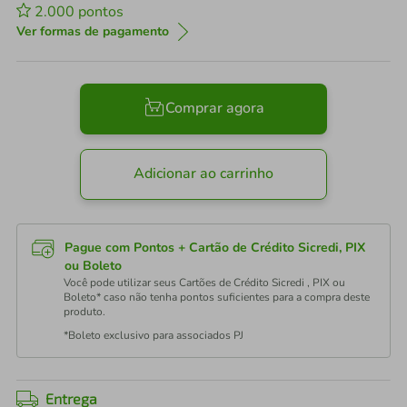
2.000
pontos
Ver formas de pagamento
Comprar agora
Adicionar ao carrinho
Pague com Pontos + Cartão de Crédito Sicredi, PIX
ou Boleto
Você pode utilizar seus Cartões de Crédito Sicredi , PIX ou
Boleto* caso não tenha pontos suficientes para a compra deste
produto.
*Boleto exclusivo para associados PJ
Entrega