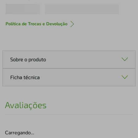
Política de Trocas e Devolução
Sobre o produto
Ficha técnica
Avaliações
Carregando…