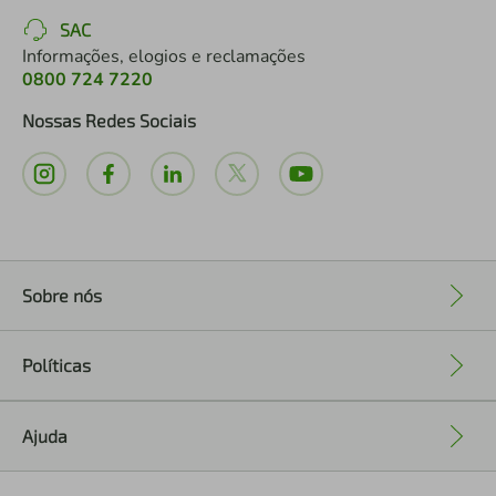
SAC
Informações, elogios e reclamações
0800 724 7220
Nossas Redes Sociais
Sobre nós
+
Políticas
+
Ajuda
+