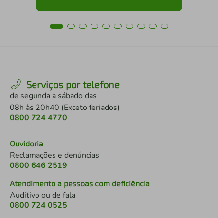
Serviços por telefone
de segunda a sábado das
08h às 20h40 (Exceto feriados)
0800 724 4770
Ouvidoria
Reclamações e denúncias
0800 646 2519
Atendimento a pessoas com deficiência
Auditivo ou de fala
0800 724 0525