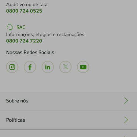
Auditivo ou de fala
0800 724 0525
SAC
Informações, elogios e reclamações
0800 724 7220
Nossas Redes Sociais
Sobre nós
+
Políticas
+