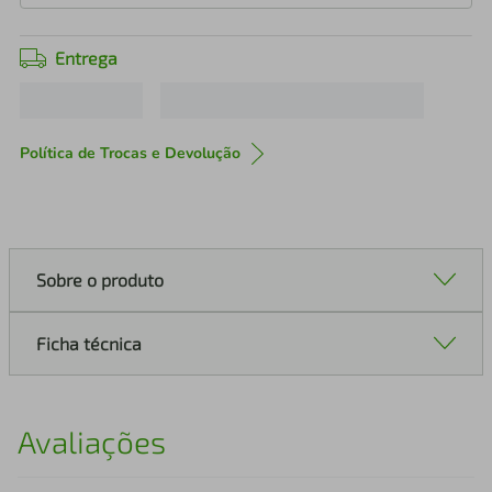
Entrega
Política de Trocas e Devolução
Sobre o produto
Ficha técnica
Avaliações