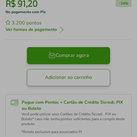
R$
91
,
20
-
24%
No pagamento com Pix
3.200
pontos
Ver formas de pagamento
Comprar agora
Adicionar ao carrinho
Pague com Pontos + Cartão de Crédito Sicredi, PIX
ou Boleto
Você pode utilizar seus Cartões de Crédito Sicredi , PIX ou
Boleto* caso não tenha pontos suficientes para a compra deste
produto.
*Boleto exclusivo para associados PJ