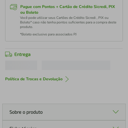
Pague com Pontos + Cartão de Crédito Sicredi, PIX
ou Boleto
Você pode utilizar seus Cartões de Crédito Sicredi , PIX ou
Boleto* caso não tenha pontos suficientes para a compra deste
produto.
*Boleto exclusivo para associados PJ
Entrega
Política de Trocas e Devolução
Sobre o produto