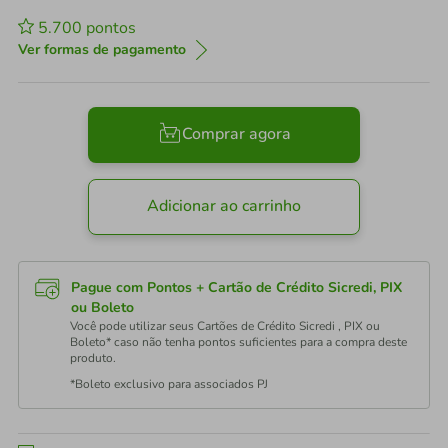
5.700
pontos
Ver formas de pagamento
Comprar agora
Adicionar ao carrinho
Pague com Pontos + Cartão de Crédito Sicredi, PIX
ou Boleto
Você pode utilizar seus Cartões de Crédito Sicredi , PIX ou
Boleto* caso não tenha pontos suficientes para a compra deste
produto.
*Boleto exclusivo para associados PJ