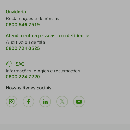
Ouvidoria
Reclamações e denúncias
0800 646 2519
Atendimento a pessoas com deficiência
Auditivo ou de fala
0800 724 0525
SAC
Informações, elogios e reclamações
0800 724 7220
Nossas Redes Sociais