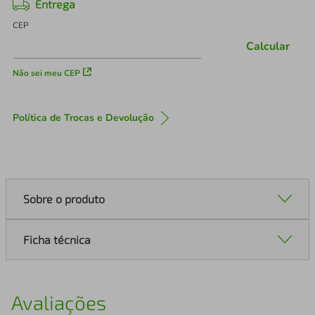
Entrega
CEP
Calcular
Não sei meu CEP
Política de Trocas e Devolução
Sobre o produto
Ficha técnica
Avaliações