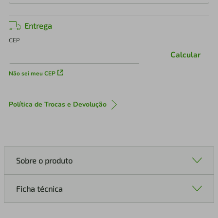
Entrega
CEP
Calcular
Não sei meu CEP
Política de Trocas e Devolução
Sobre o produto
Ficha técnica