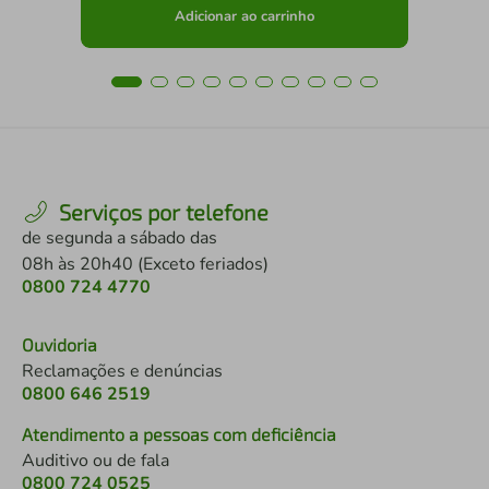
Adicionar ao carrinho
Serviços por telefone
de segunda a sábado das
08h às 20h40 (Exceto feriados)
0800 724 4770
Ouvidoria
Reclamações e denúncias
0800 646 2519
Atendimento a pessoas com deficiência
Auditivo ou de fala
0800 724 0525