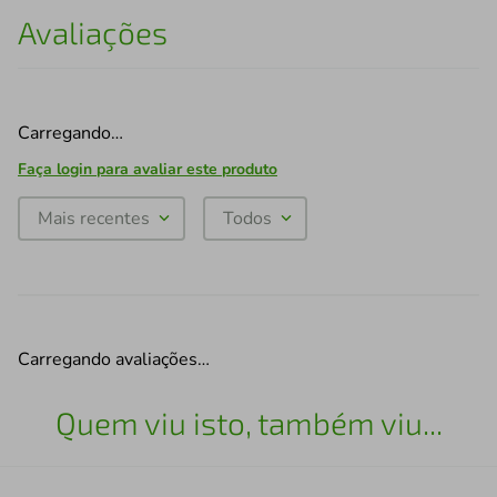
Avaliações
Carregando…
Faça login para avaliar este produto
Mais recentes
Todos
Carregando avaliações…
Quem viu isto, também viu...