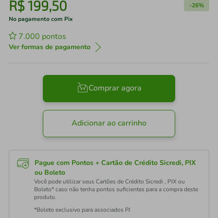
R$
199
,
50
-
26%
No pagamento com Pix
7.000
pontos
Ver formas de pagamento
Comprar agora
Adicionar ao carrinho
Pague com Pontos + Cartão de Crédito Sicredi, PIX
ou Boleto
Você pode utilizar seus Cartões de Crédito Sicredi , PIX ou
Boleto* caso não tenha pontos suficientes para a compra deste
produto.
*Boleto exclusivo para associados PJ