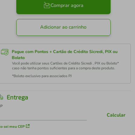
Comprar agora
Adicionar ao carrinho
Pague com Pontos + Cartão de Crédito Sicredi, PIX ou
Boleto
Você pode utilizar seus Cartões de Crédito Sicredi , PIX ou Boleto*
caso não tenha pontos suficientes para a compra deste produto.
*Boleto exclusivo para associados PJ
Entrega
EP
Calcular
o sei meu CEP