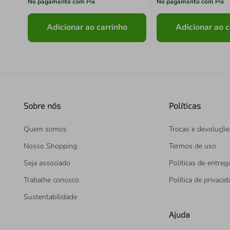
No pagamento com Pix
No pagamento com Pix
Adicionar ao carrinho
Adicionar ao c
Sobre nós
Políticas
Quem somos
Trocas e devoluçõe
Nosso Shopping
Termos de uso
Seja associado
Políticas de entreg
Trabalhe conosco
Política de privaci
Sustentabilidade
Ajuda