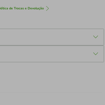
lítica de Trocas e Devolução