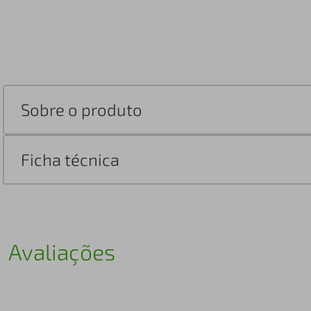
Sobre o produto
Ficha técnica
Avaliações