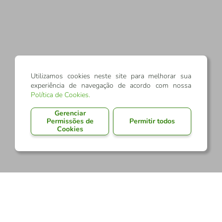
Utilizamos cookies neste site para melhorar sua
experiência de navegação de acordo com nossa
Política de Cookies
.
Gerenciar
Permissões de
Permitir todos
Cookies