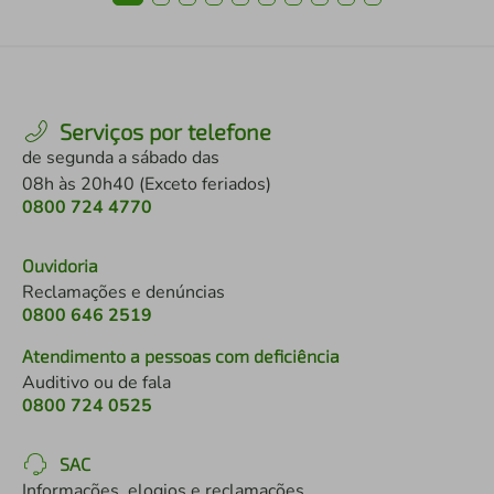
Serviços por telefone
de segunda a sábado das
08h às 20h40 (Exceto feriados)
0800 724 4770
Ouvidoria
Reclamações e denúncias
0800 646 2519
Atendimento a pessoas com deficiência
Auditivo ou de fala
0800 724 0525
SAC
Informações, elogios e reclamações