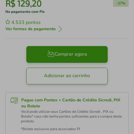
R$
129
,
20
-
27%
No pagamento com Pix
4.533
pontos
Ver formas de pagamento
Comprar agora
Adicionar ao carrinho
Pague com Pontos + Cartão de Crédito Sicredi, PIX
ou Boleto
Você pode utilizar seus Cartões de Crédito Sicredi , PIX ou
Boleto* caso não tenha pontos suficientes para a compra deste
produto.
*Boleto exclusivo para associados PJ