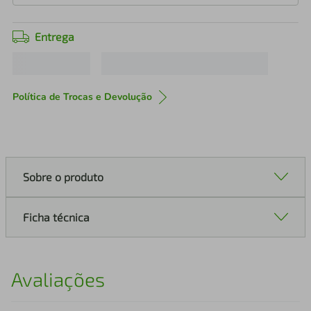
Entrega
Política de Trocas e Devolução
Sobre o produto
Ficha técnica
Avaliações