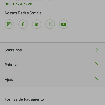
0800 724 7220
Nossas Redes Sociais
Sobre nós
+
Políticas
+
Ajuda
+
Formas de Pagamento