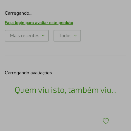
Carregando…
Faça login para avaliar este produto
Mais recentes
Todos
Carregando avaliações…
Quem viu isto, também viu...