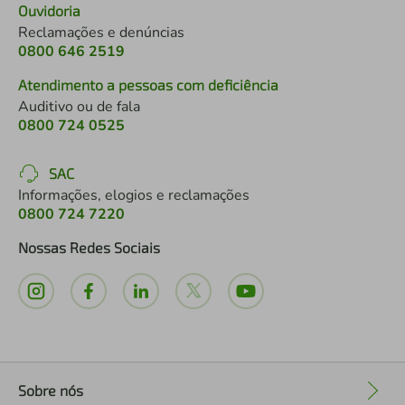
Ouvidoria
Reclamações e denúncias
0800 646 2519
Atendimento a pessoas com deficiência
Auditivo ou de fala
0800 724 0525
SAC
Informações, elogios e reclamações
0800 724 7220
Nossas Redes Sociais
Sobre nós
+