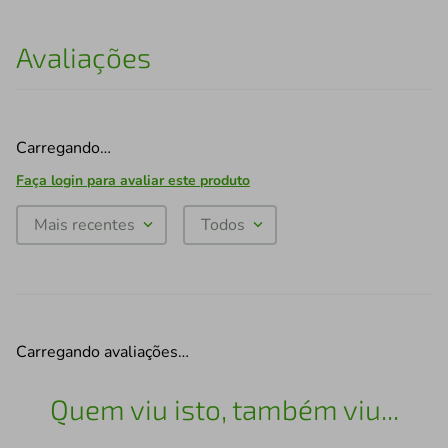
Avaliações
Carregando…
Faça login para avaliar este produto
Mais recentes
Todos
Carregando avaliações…
Quem viu isto, também viu...