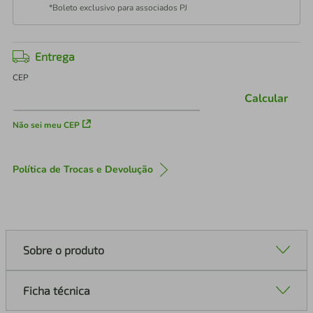
*Boleto exclusivo para associados PJ
Entrega
CEP
Calcular
Não sei meu CEP
Política de Trocas e Devolução
Sobre o produto
Ficha técnica