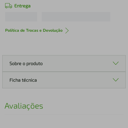
Entrega
Política de Trocas e Devolução
Sobre o produto
Ficha técnica
Avaliações