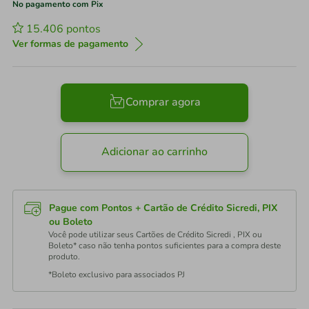
No pagamento com Pix
15.406
pontos
Ver formas de pagamento
Comprar agora
Adicionar ao carrinho
Pague com Pontos + Cartão de Crédito Sicredi, PIX
ou Boleto
Você pode utilizar seus Cartões de Crédito Sicredi , PIX ou
Boleto* caso não tenha pontos suficientes para a compra deste
produto.
*Boleto exclusivo para associados PJ