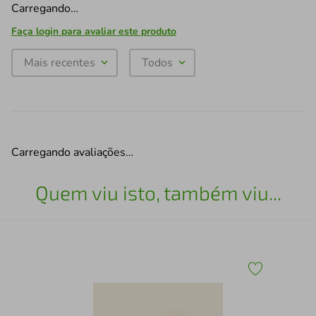
Carregando…
Faça login para avaliar este produto
Mais recentes
Todos
Carregando avaliações…
Quem viu isto, também viu...