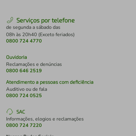
Serviços por telefone
de segunda a sábado das
08h às 20h40 (Exceto feriados)
0800 724 4770
Ouvidoria
Reclamações e denúncias
0800 646 2519
Atendimento a pessoas com deficiência
Auditivo ou de fala
0800 724 0525
SAC
Informações, elogios e reclamações
0800 724 7220