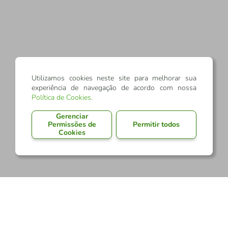
Utilizamos cookies neste site para melhorar sua
experiência de navegação de acordo com nossa
Política de Cookies
.
Gerenciar
Permissões de
Permitir todos
Cookies