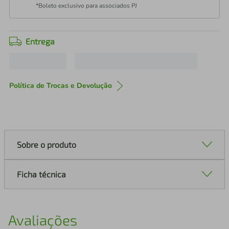
*Boleto exclusivo para associados PJ
Entrega
Política de Trocas e Devolução
Sobre o produto
Ficha técnica
Avaliações