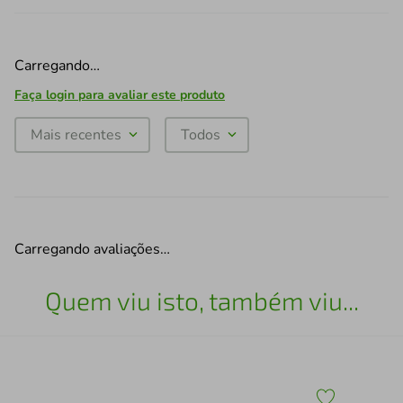
Carregando…
Faça login para avaliar este produto
Mais recentes
Todos
Carregando avaliações…
Quem viu isto, também viu...