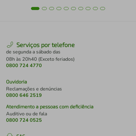
Serviços por telefone
de segunda a sábado das
08h às 20h40 (Exceto feriados)
0800 724 4770
Ouvidoria
Reclamações e denúncias
0800 646 2519
Atendimento a pessoas com deficiência
Auditivo ou de fala
0800 724 0525