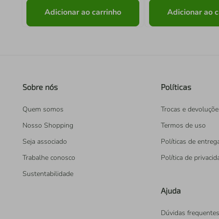
Adicionar ao carrinho
Adicionar ao c
Sobre nós
Políticas
Quem somos
Trocas e devoluçõe
Nosso Shopping
Termos de uso
Seja associado
Políticas de entreg
Trabalhe conosco
Política de privaci
Sustentabilidade
Ajuda
Dúvidas frequente