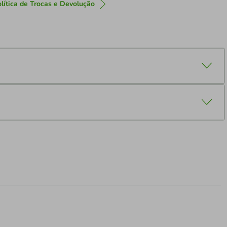
lítica de Trocas e Devolução