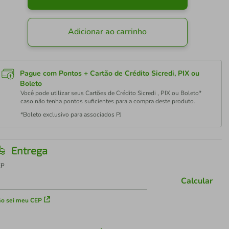
Adicionar ao carrinho
Pague com Pontos + Cartão de Crédito Sicredi, PIX ou
Boleto
Você pode utilizar seus Cartões de Crédito Sicredi , PIX ou Boleto*
caso não tenha pontos suficientes para a compra deste produto.
*Boleto exclusivo para associados PJ
Entrega
EP
Calcular
o sei meu CEP