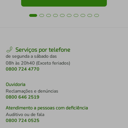
Serviços por telefone
de segunda a sábado das
08h às 20h40 (Exceto feriados)
0800 724 4770
Ouvidoria
Reclamações e denúncias
0800 646 2519
Atendimento a pessoas com deficiência
Auditivo ou de fala
0800 724 0525