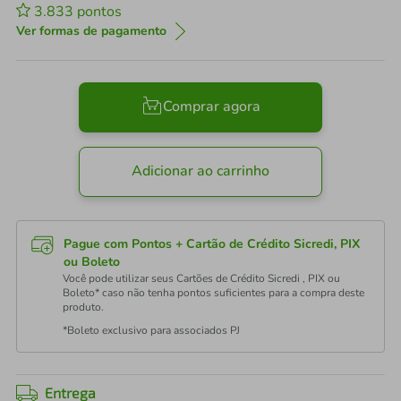
3.833
pontos
Ver formas de pagamento
Comprar agora
Adicionar ao carrinho
Pague com Pontos + Cartão de Crédito Sicredi, PIX
ou Boleto
Você pode utilizar seus Cartões de Crédito Sicredi , PIX ou
Boleto* caso não tenha pontos suficientes para a compra deste
produto.
*Boleto exclusivo para associados PJ
Entrega