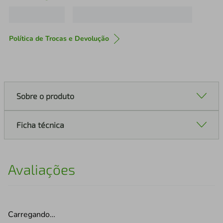
Política de Trocas e Devolução
Sobre o produto
Ficha técnica
Avaliações
Carregando…