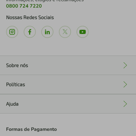
0800 724 7220
Nossas Redes Sociais
Sobre nós
+
Políticas
+
Ajuda
+
Formas de Pagamento