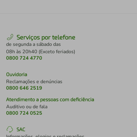
Serviços por telefone
de segunda a sábado das
08h às 20h40 (Exceto feriados)
0800 724 4770
Ouvidoria
Reclamações e denúncias
0800 646 2519
Atendimento a pessoas com deficiência
Auditivo ou de fala
0800 724 0525
SAC
Informações, elogios e reclamações