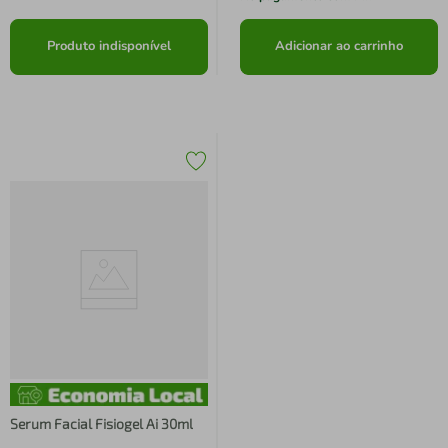
Produto indisponível
Adicionar ao carrinho
Serum Facial Fisiogel Ai 30ml