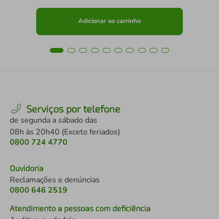
Adicionar ao carrinho
Serviços por telefone
de segunda a sábado das
08h às 20h40 (Exceto feriados)
0800 724 4770
Ouvidoria
Reclamações e denúncias
0800 646 2519
Atendimento a pessoas com deficiência