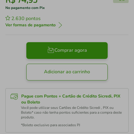
No pagamento com Pix
2.630
pontos
Ver formas de pagamento
Comprar agora
Adicionar ao carrinho
Pague com Pontos + Cartão de Crédito Sicredi, PIX
ou Boleto
Você pode utilizar seus Cartões de Crédito Sicredi , PIX ou
Boleto* caso não tenha pontos suficientes para a compra deste
produto.
*Boleto exclusivo para associados PJ