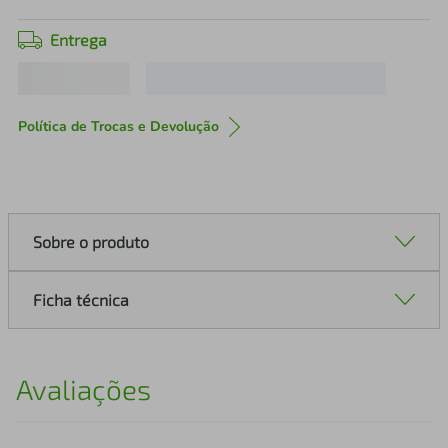
Entrega
Política de Trocas e Devolução
Sobre o produto
Ficha técnica
Avaliações