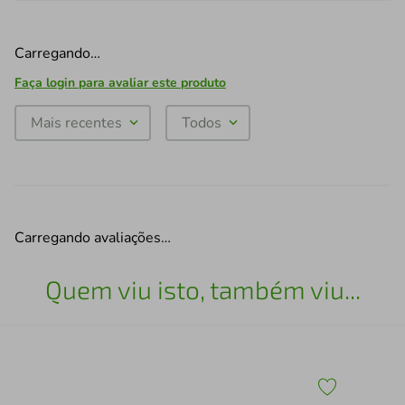
Carregando…
Faça login para avaliar este produto
Mais recentes
Todos
Carregando avaliações…
Quem viu isto, também viu...