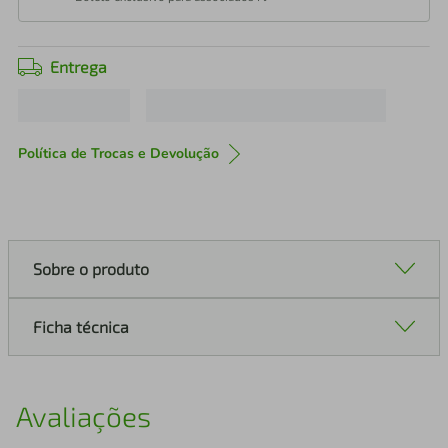
Entrega
Política de Trocas e Devolução
Sobre o produto
Ficha técnica
Avaliações