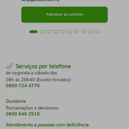
Adicionar ao carrinho
Serviços por telefone
de segunda a sábado das
08h às 20h40 (Exceto feriados)
0800 724 4770
Ouvidoria
Reclamações e denúncias
0800 646 2519
Atendimento a pessoas com deficiência