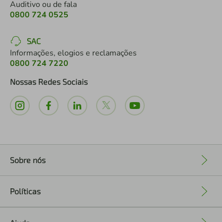
Auditivo ou de fala
0800 724 0525
SAC
Informações, elogios e reclamações
0800 724 7220
Nossas Redes Sociais
Sobre nós
+
Políticas
+