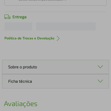
Entrega
Política de Trocas e Devolução
Sobre o produto
Ficha técnica
Avaliações