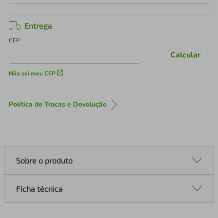
Entrega
CEP
Calcular
Não sei meu CEP
Política de Trocas e Devolução
Sobre o produto
Ficha técnica