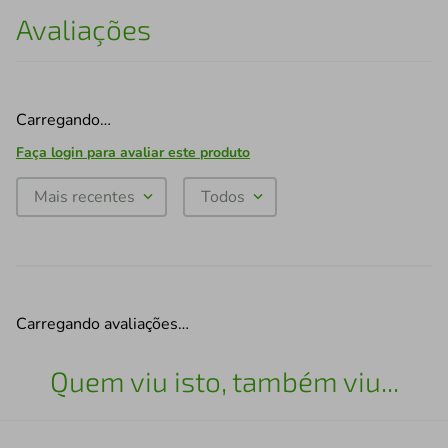
Avaliações
Carregando…
Faça login para avaliar este produto
Mais recentes
Todos
Carregando avaliações…
Quem viu isto, também viu...