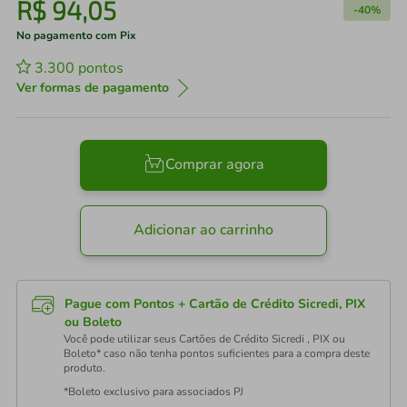
R$
94
,
05
-
40%
No pagamento com Pix
3.300
pontos
Ver formas de pagamento
Comprar agora
Adicionar ao carrinho
Pague com Pontos + Cartão de Crédito Sicredi, PIX
ou Boleto
Você pode utilizar seus Cartões de Crédito Sicredi , PIX ou
Boleto* caso não tenha pontos suficientes para a compra deste
produto.
*Boleto exclusivo para associados PJ