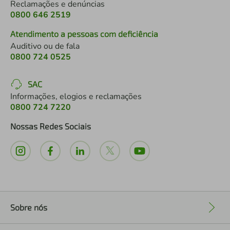
Reclamações e denúncias
0800 646 2519
Atendimento a pessoas com deficiência
Auditivo ou de fala
0800 724 0525
SAC
Informações, elogios e reclamações
0800 724 7220
Nossas Redes Sociais
Sobre nós
+