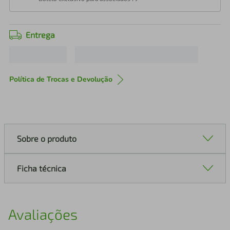
Entrega
Política de Trocas e Devolução
Sobre o produto
Ficha técnica
Avaliações