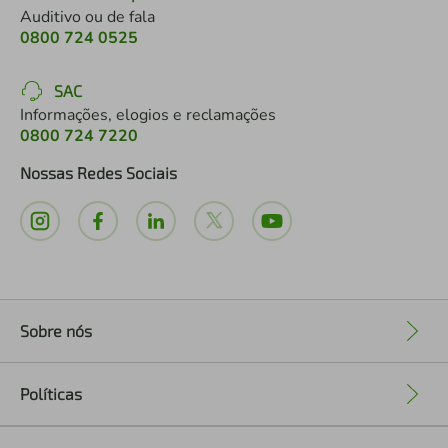
Auditivo ou de fala
0800 724 0525
SAC
Informações, elogios e reclamações
0800 724 7220
Nossas Redes Sociais
Sobre nós
+
Políticas
+