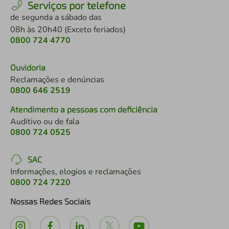
Serviços por telefone
de segunda a sábado das
08h às 20h40 (Exceto feriados)
0800 724 4770
Ouvidoria
Reclamações e denúncias
0800 646 2519
Atendimento a pessoas com deficiência
Auditivo ou de fala
0800 724 0525
SAC
Informações, elogios e reclamações
0800 724 7220
Nossas Redes Sociais