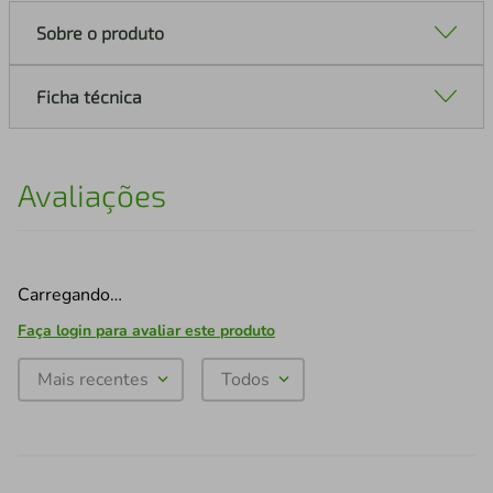
Sobre o produto
Ficha técnica
Avaliações
Carregando…
Faça login para avaliar este produto
Mais recentes
Todos