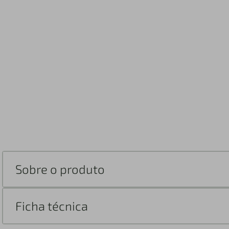
Sobre o produto
Ficha técnica