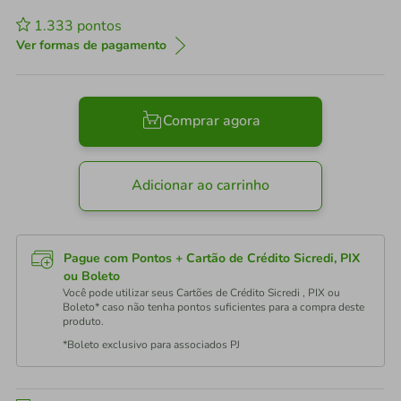
1.333
pontos
Ver formas de pagamento
Comprar agora
Adicionar ao carrinho
Pague com Pontos + Cartão de Crédito Sicredi, PIX
ou Boleto
Você pode utilizar seus Cartões de Crédito Sicredi , PIX ou
Boleto* caso não tenha pontos suficientes para a compra deste
produto.
*Boleto exclusivo para associados PJ