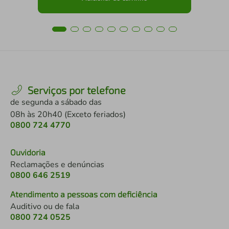
Serviços por telefone
de segunda a sábado das
08h às 20h40 (Exceto feriados)
0800 724 4770
Ouvidoria
Reclamações e denúncias
0800 646 2519
Atendimento a pessoas com deficiência
Auditivo ou de fala
0800 724 0525