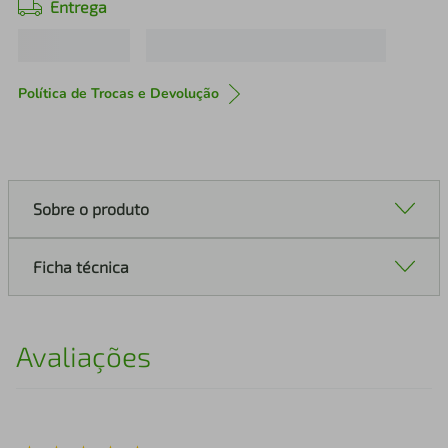
Entrega
Política de Trocas e Devolução
Sobre o produto
Ficha técnica
Avaliações