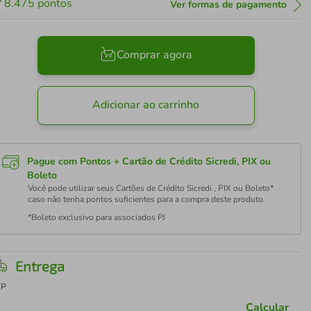
8.475
pontos
Ver formas de pagamento
Comprar agora
Adicionar ao carrinho
Pague com Pontos + Cartão de Crédito Sicredi, PIX ou
Boleto
Você pode utilizar seus Cartões de Crédito Sicredi , PIX ou Boleto*
caso não tenha pontos suficientes para a compra deste produto.
*Boleto exclusivo para associados PJ
Entrega
EP
Calcular