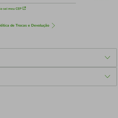
o sei meu CEP
lítica de Trocas e Devolução