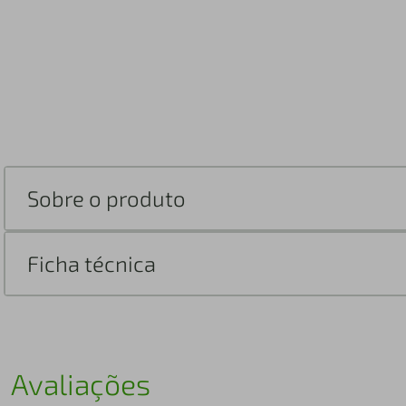
Sobre o produto
Ficha técnica
Avaliações