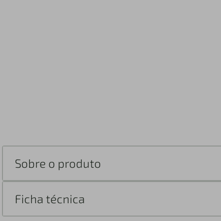
Sobre o produto
Ficha técnica