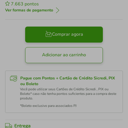
7.663
pontos
Ver formas de pagamento
Comprar agora
Adicionar ao carrinho
Pague com Pontos + Cartão de Crédito Sicredi, PIX
ou Boleto
Você pode utilizar seus Cartões de Crédito Sicredi , PIX ou
Boleto* caso não tenha pontos suficientes para a compra deste
produto.
*Boleto exclusivo para associados PJ
Entrega