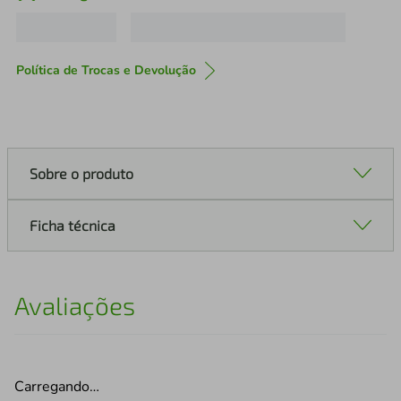
Política de Trocas e Devolução
Sobre o produto
Ficha técnica
Avaliações
Carregando…