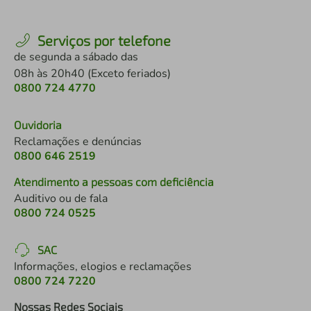
Serviços por telefone
de segunda a sábado das
08h às 20h40 (Exceto feriados)
0800 724 4770
Ouvidoria
Reclamações e denúncias
0800 646 2519
Atendimento a pessoas com deficiência
Auditivo ou de fala
0800 724 0525
SAC
Informações, elogios e reclamações
0800 724 7220
Nossas Redes Sociais