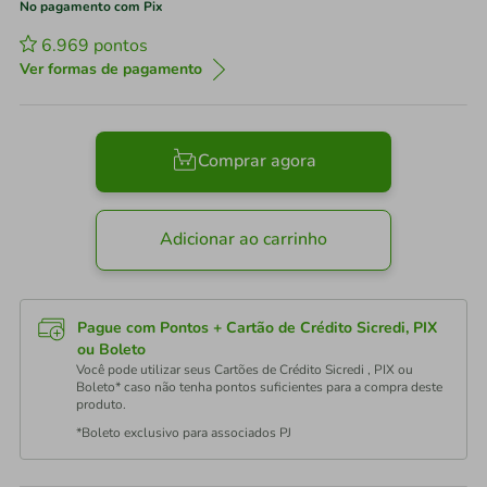
No pagamento com Pix
6.969
pontos
Ver formas de pagamento
Comprar agora
Adicionar ao carrinho
Pague com Pontos + Cartão de Crédito Sicredi, PIX
ou Boleto
Você pode utilizar seus Cartões de Crédito Sicredi , PIX ou
Boleto* caso não tenha pontos suficientes para a compra deste
produto.
*Boleto exclusivo para associados PJ