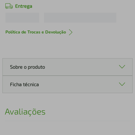
Entrega
Política de Trocas e Devolução
Sobre o produto
Ficha técnica
Avaliações