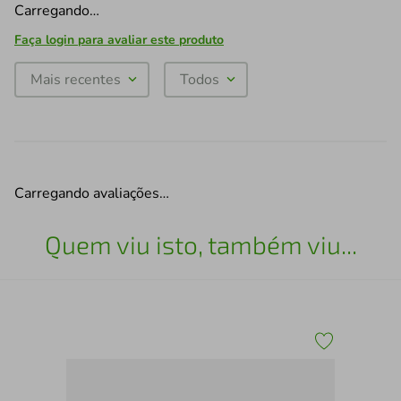
Carregando…
Faça login para avaliar este produto
Mais recentes
Todos
Carregando avaliações…
Quem viu isto, também viu...