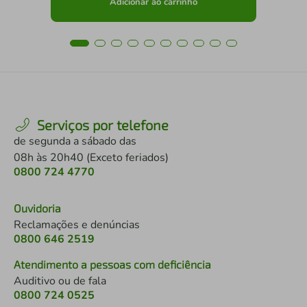
Adicionar ao carrinho
Serviços por telefone
de segunda a sábado das
08h às 20h40 (Exceto feriados)
0800 724 4770
Ouvidoria
Reclamações e denúncias
0800 646 2519
Atendimento a pessoas com deficiência
Auditivo ou de fala
0800 724 0525