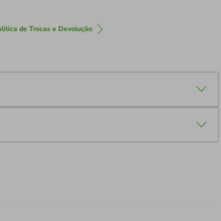
lítica de Trocas e Devolução