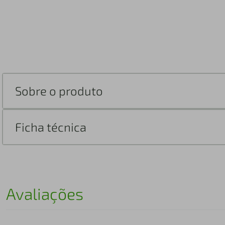
Sobre o produto
Ficha técnica
Avaliações