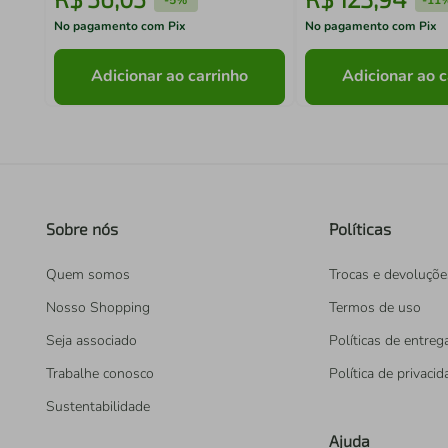
No pagamento com Pix
No pagamento com Pix
Adicionar ao carrinho
Adicionar ao c
Sobre nós
Políticas
Quem somos
Trocas e devoluçõe
Nosso Shopping
Termos de uso
Seja associado
Políticas de entreg
Trabalhe conosco
Política de privaci
Sustentabilidade
Ajuda