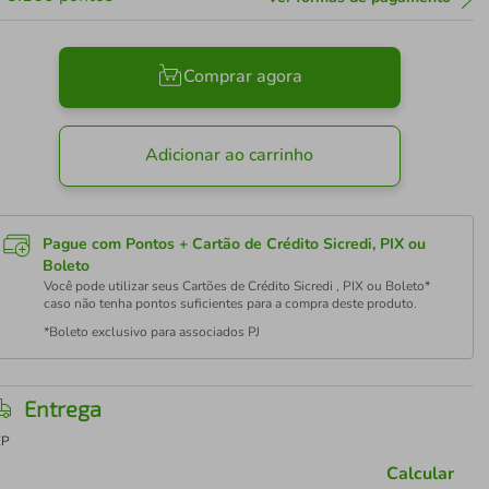
Comprar agora
Adicionar ao carrinho
Pague com Pontos + Cartão de Crédito Sicredi, PIX ou
Boleto
Você pode utilizar seus Cartões de Crédito Sicredi , PIX ou Boleto*
caso não tenha pontos suficientes para a compra deste produto.
*Boleto exclusivo para associados PJ
Entrega
EP
Calcular