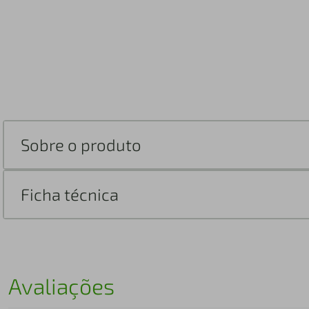
Sobre o produto
Ficha técnica
Avaliações