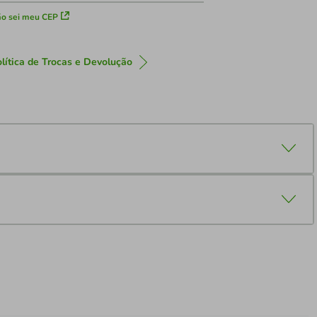
o sei meu CEP
lítica de Trocas e Devolução