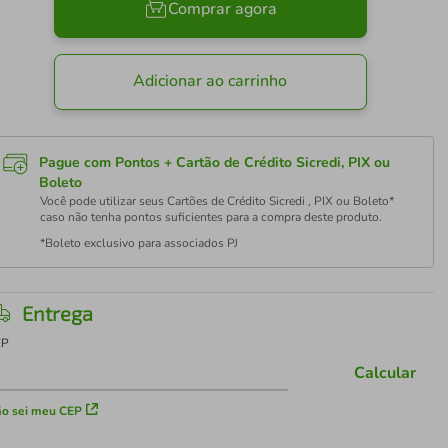
Comprar agora
Adicionar ao carrinho
Pague com Pontos + Cartão de Crédito Sicredi, PIX ou
Boleto
Você pode utilizar seus Cartões de Crédito Sicredi , PIX ou Boleto*
caso não tenha pontos suficientes para a compra deste produto.
*Boleto exclusivo para associados PJ
Entrega
EP
Calcular
o sei meu CEP