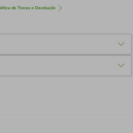
lítica de Trocas e Devolução