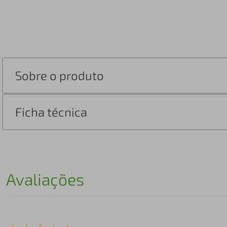
Sobre o produto
Ficha técnica
Avaliações