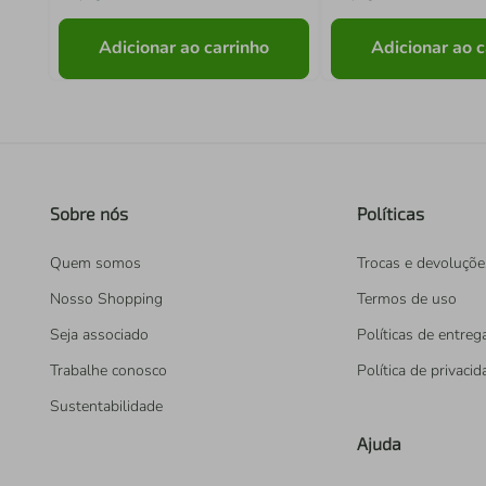
Adicionar ao carrinho
Adicionar ao c
Sobre nós
Políticas
Quem somos
Trocas e devoluçõe
Nosso Shopping
Termos de uso
Seja associado
Políticas de entreg
Trabalhe conosco
Política de privaci
Sustentabilidade
Ajuda