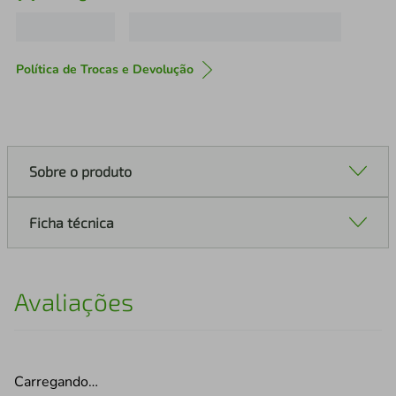
Política de Trocas e Devolução
Sobre o produto
Ficha técnica
Avaliações
Carregando…