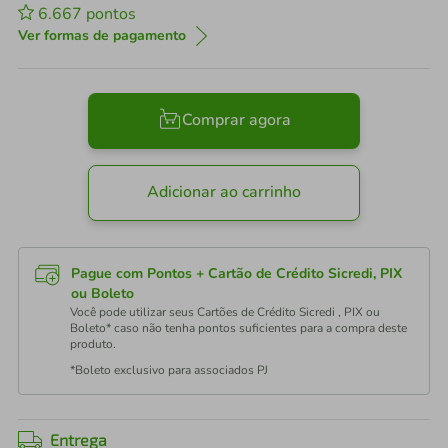
6.667
pontos
Ver formas de pagamento
Comprar agora
Adicionar ao carrinho
Pague com Pontos + Cartão de Crédito Sicredi, PIX
ou Boleto
Você pode utilizar seus Cartões de Crédito Sicredi , PIX ou
Boleto* caso não tenha pontos suficientes para a compra deste
produto.
*Boleto exclusivo para associados PJ
Entrega