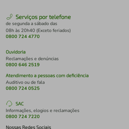
Serviços por telefone
de segunda a sábado das
08h às 20h40 (Exceto feriados)
0800 724 4770
Ouvidoria
Reclamações e denúncias
0800 646 2519
Atendimento a pessoas com deficiência
Auditivo ou de fala
0800 724 0525
SAC
Informações, elogios e reclamações
0800 724 7220
Nossas Redes Sociais