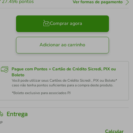
27.496
pontos
Ver formas de pagamento
Comprar agora
Adicionar ao carrinho
Pague com Pontos + Cartão de Crédito Sicredi, PIX ou
Boleto
Você pode utilizar seus Cartões de Crédito Sicredi , PIX ou Boleto*
caso não tenha pontos suficientes para a compra deste produto.
*Boleto exclusivo para associados PJ
Entrega
EP
Calcular