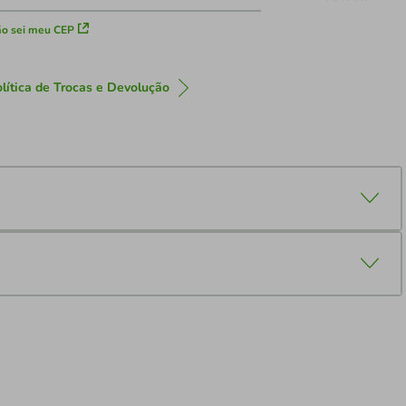
o sei meu CEP
lítica de Trocas e Devolução