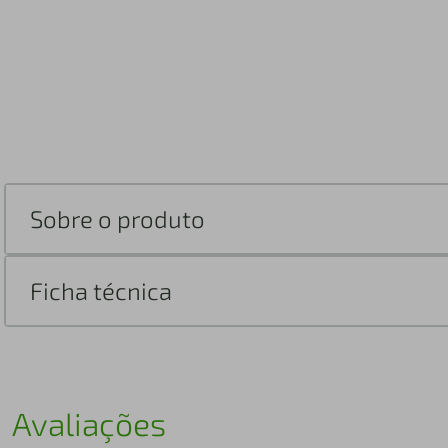
Sobre o produto
Ficha técnica
Avaliações