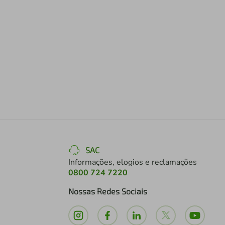
SAC
Informações, elogios e reclamações
0800 724 7220
Nossas Redes Sociais