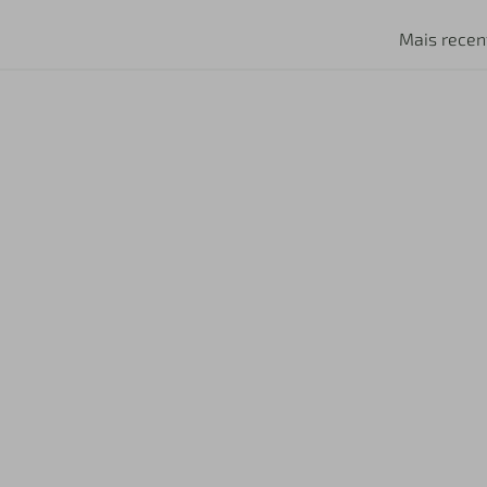
Mais recen