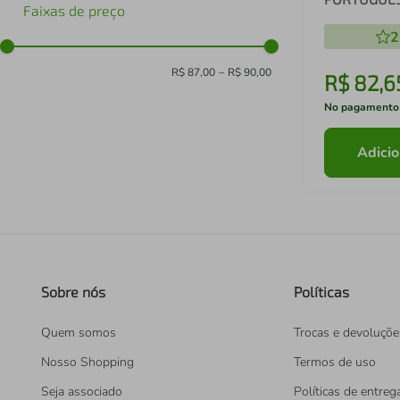
Faixas de preço
2
R$ 87,00
–
R$ 90,00
R$
82
,
6
No pagamento
Adicio
Sobre nós
Políticas
Quem somos
Trocas e devoluçõe
Nosso Shopping
Termos de uso
Seja associado
Políticas de entreg