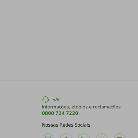
SAC
Informações, elogios e reclamações
0800 724 7220
Nossas Redes Sociais