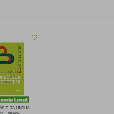
ÁRIO DA LÍNGUA
A - RENOV