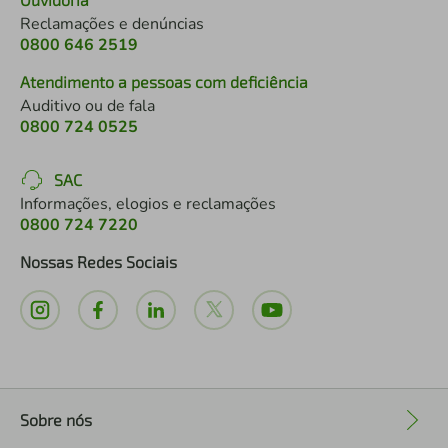
Reclamações e denúncias
0800 646 2519
Atendimento a pessoas com deficiência
Auditivo ou de fala
0800 724 0525
SAC
Informações, elogios e reclamações
0800 724 7220
Nossas Redes Sociais
Sobre nós
+