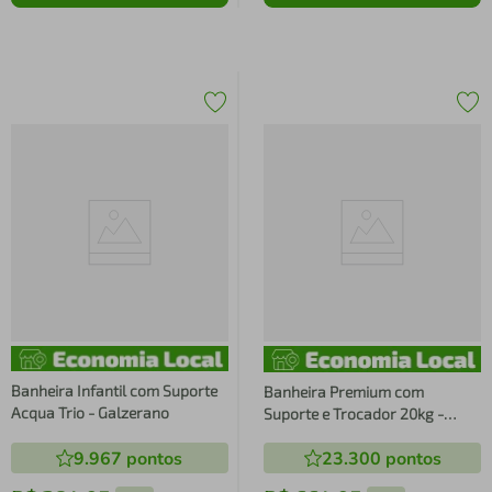
Banheira Infantil com Suporte
Banheira Premium com
Acqua Trio - Galzerano
Suporte e Trocador 20kg -
Galzerano
9.967
pontos
23.300
pontos