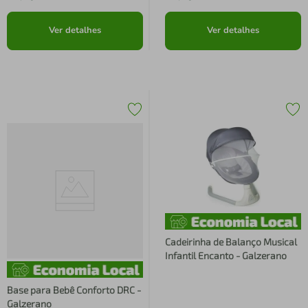
Ver detalhes
Ver detalhes
Cadeirinha de Balanço Musical
Infantil Encanto - Galzerano
Base para Bebê Conforto DRC -
Galzerano